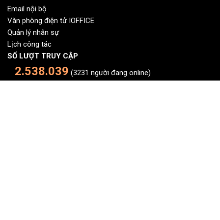
Email nội bộ
Văn phòng điện tử IOFFICE
Quản lý nhân sự
Lịch công tác
SỐ LƯỢT TRUY CẬP
2.538.039
(3231 người đang online)