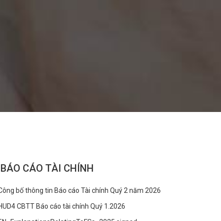
BÁO CÁO TÀI CHÍNH
Công bố thông tin Báo cáo Tài chính Quý 2 năm 2026
HUD4 CBTT Báo cáo tài chính Quý 1.2026