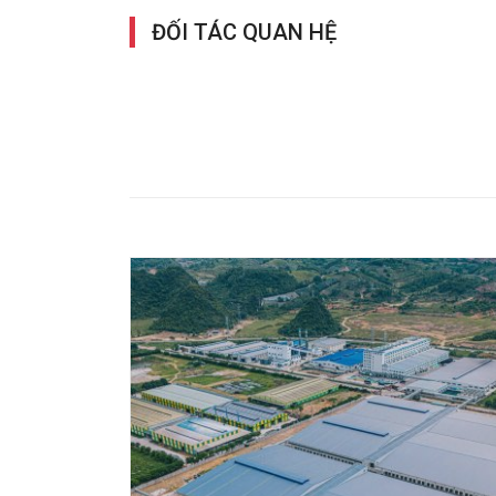
ĐỐI TÁC QUAN HỆ