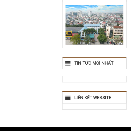
TIN TỨC MỚI NHẤT
LIÊN KẾT WEBSITE