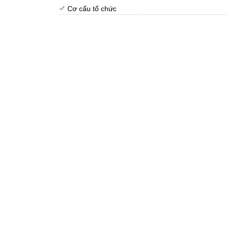
Cơ cấu tổ chức